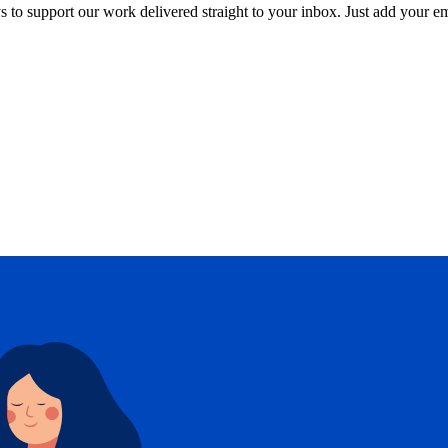
ys to support our work delivered straight to your inbox. Just add your 