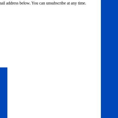
email address below. You can unsubscribe at any time.