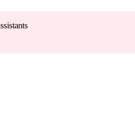
ssistants