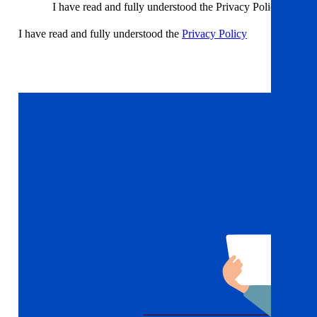
I have read and fully understood the Privacy Policy
I have read and fully understood the
Privacy Policy
Sign up