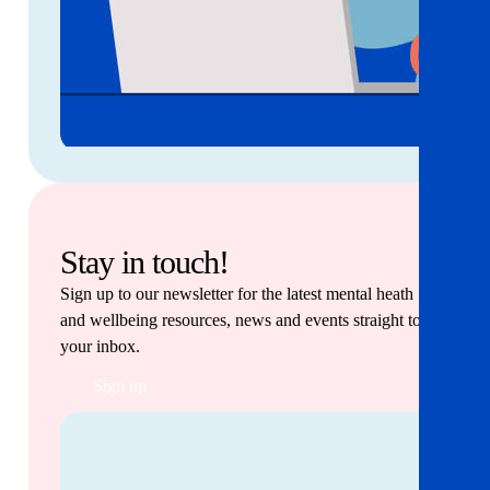
Stay in touch!
Sign up to our newsletter for the latest mental heath
and wellbeing resources, news and events straight to
your inbox.
Sign up