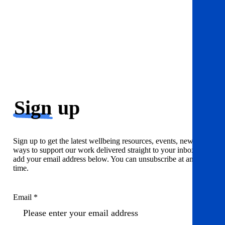
Sign
up
Sign up to get the latest wellbeing resources, events, news and
ways to support our work delivered straight to your inbox. Just
add your email address below. You can unsubscribe at any
time.
Email *